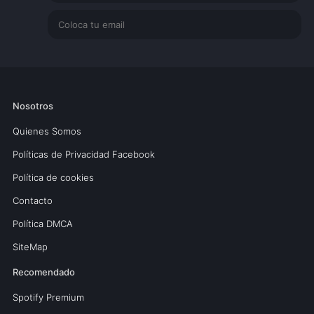
Nosotros
Quienes Somos
Políticas de Privacidad Facebook
Política de cookies
Contacto
Política DMCA
SiteMap
Recomendado
Spotify Premium